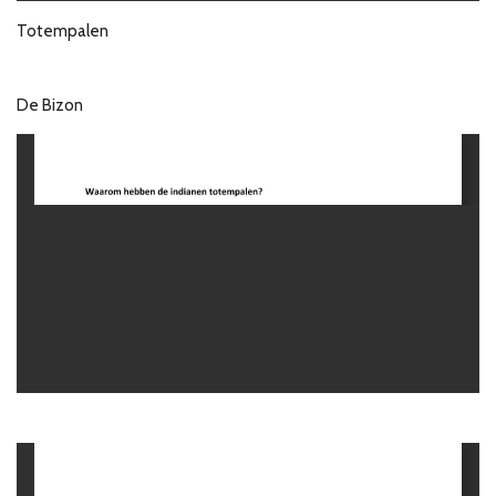
Totempalen
De Bizon