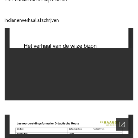
Indianenverhaal afschrijven