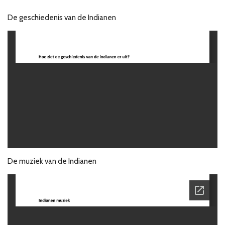
De geschiedenis van de Indianen
De muziek van de Indianen