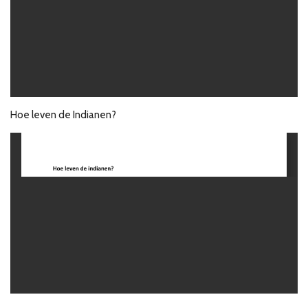
Hoe leven de Indianen?