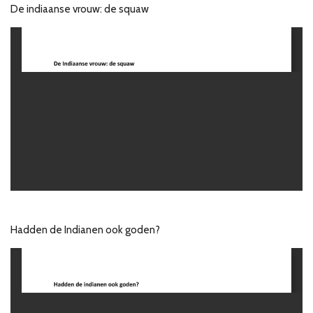
De indiaanse vrouw: de squaw
Hadden de Indianen ook goden?