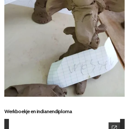
Werkboekje en indianendiploma