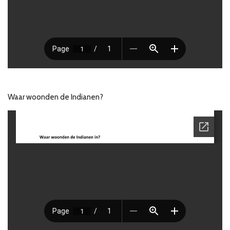
Waar woonden de Indianen?