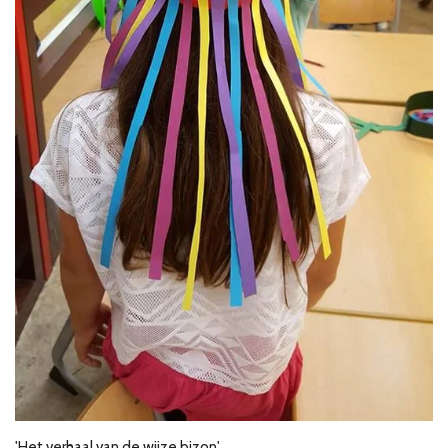
'Het verhaal van de wijze bizon'