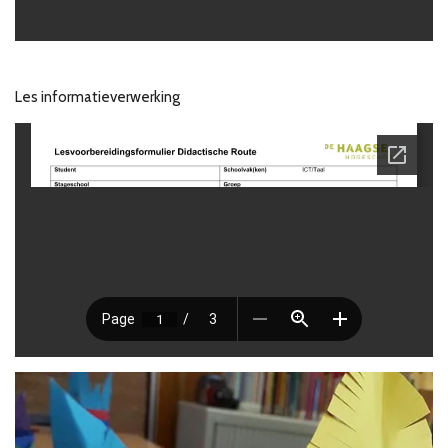
Les informatieverwerking