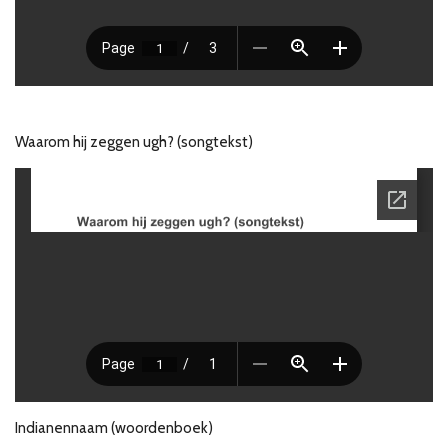
Waarom hij zeggen ugh? (songtekst)
Indianennaam (woordenboek)