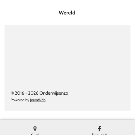
Wereld
© 2016 - 2026 Onderwijsenzo
Powered by
JouwWeb
Kaart
Facebook