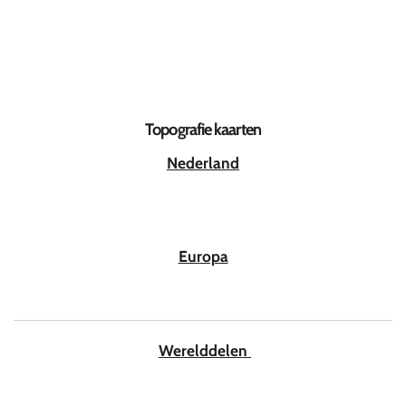
Topografie kaarten
Nederland
Europa
Werelddelen