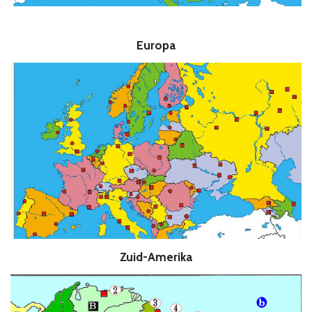
Europa
Zuid-Amerika