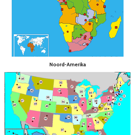
Noord-Amerika