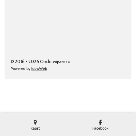
© 2016 - 2026 Onderwijsenzo
Powered by
JouwWeb
Kaart
Facebook