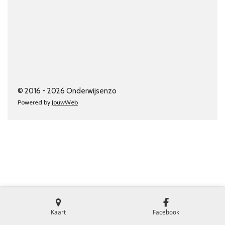
© 2016 - 2026 Onderwijsenzo
Powered by
JouwWeb
Kaart
Facebook